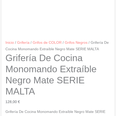
Inicio
/
Grifería
/
Grifos de COLOR
/
Grifos Negros
/ Grifería De
Cocina Monomando Extraíble Negro Mate SERIE MALTA
Grifería De Cocina
Monomando Extraíble
Negro Mate SERIE
MALTA
128,00
€
Grifería De Cocina Monomando Extraíble Negro Mate SERIE