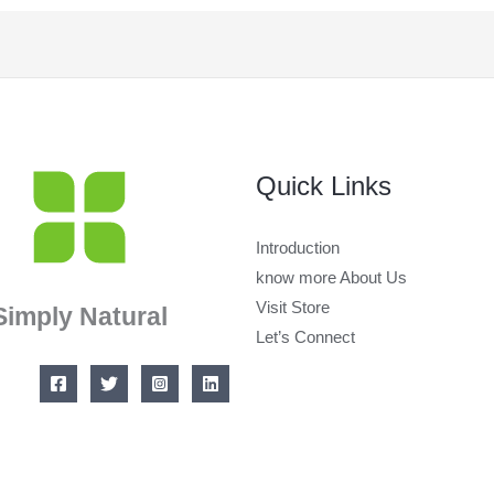
Quick Links
Introduction
know more About Us
Visit Store
Simply Natural
Let’s Connect