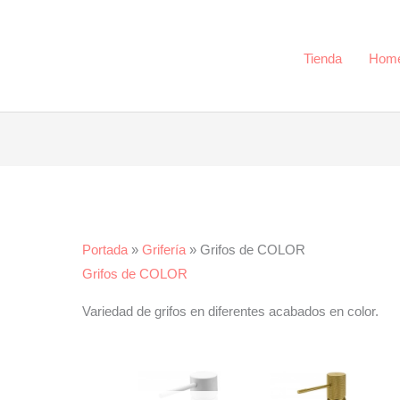
Tienda
Hom
Portada
»
Grifería
»
Grifos de COLOR
Grifos de COLOR
Variedad de grifos en diferentes acabados en color.