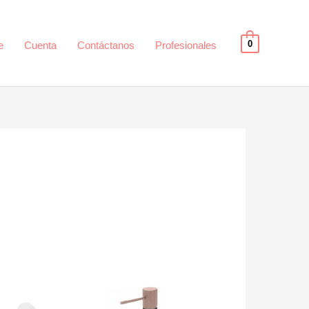
0
e
Cuenta
Contáctanos
Profesionales