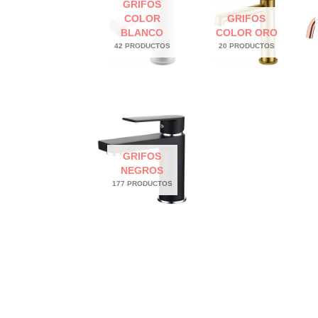
GRIFOS
COLOR
GRIFOS
BLANCO
COLOR ORO
42 PRODUCTOS
20 PRODUCTOS
GRIFOS
NEGROS
177 PRODUCTOS