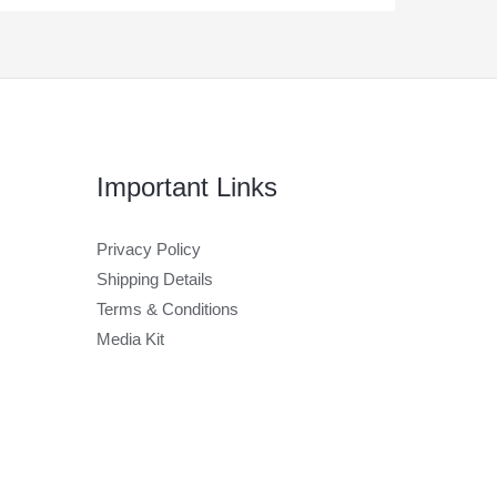
Important Links
Privacy Policy
Shipping Details
Terms & Conditions
Media Kit