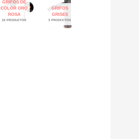
GRIFOS DE
COLOR ORO
GRIFOS
ROSA
GRISES
26 PRODUCTOS
5 PRODUCTOS