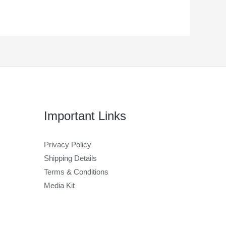
Important Links
Privacy Policy
Shipping Details
Terms & Conditions
Media Kit