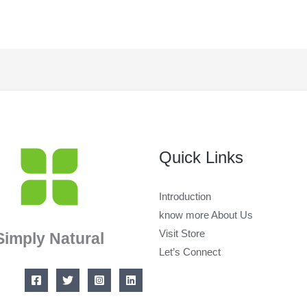
Quick Links
Introduction
know more About Us
Visit Store
Simply Natural
Let’s Connect