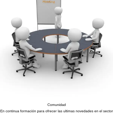
Comunidad
En continua formación para ofrecer las ultimas novedades en el sector