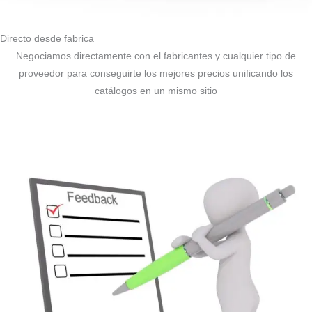
Directo desde fabrica
Negociamos directamente con el fabricantes y cualquier tipo de
proveedor para conseguirte los mejores precios unificando los
catálogos en un mismo sitio