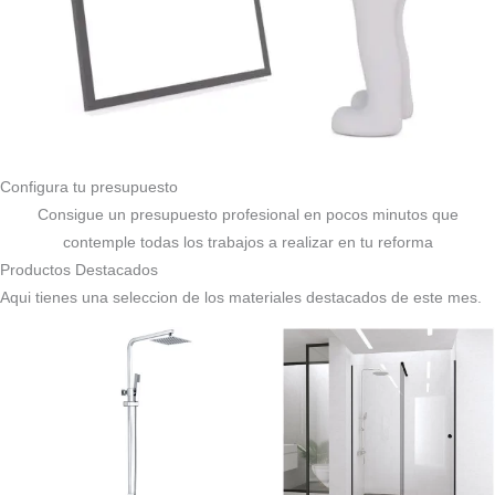
Configura tu presupuesto
Consigue un presupuesto profesional en pocos minutos que
contemple todas los trabajos a realizar en tu reforma
Productos Destacados
Aqui tienes una seleccion de los materiales destacados de este mes.