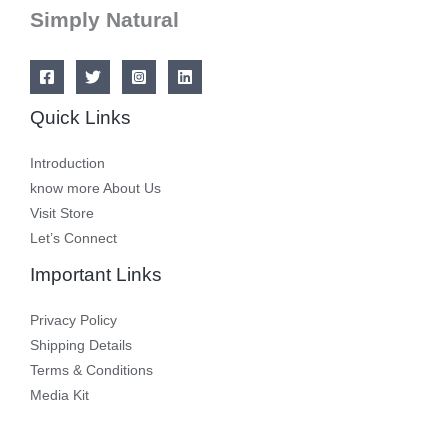
Simply Natural
Quick Links
Introduction
know more About Us
Visit Store
Let’s Connect
Important Links
Privacy Policy
Shipping Details
Terms & Conditions
Media Kit