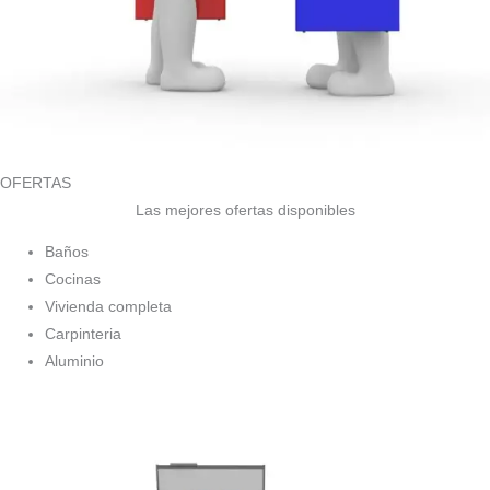
OFERTAS
Las mejores ofertas disponibles
Baños
Cocinas
Vivienda completa
Carpinteria
Aluminio