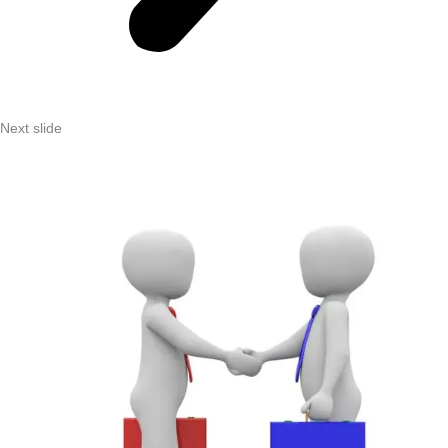
Next slide