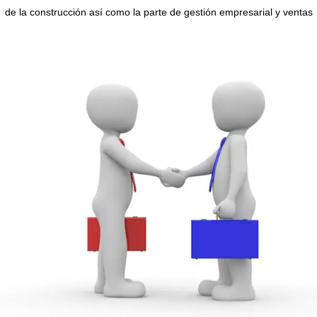
de la construcción así como la parte de gestión empresarial y ventas