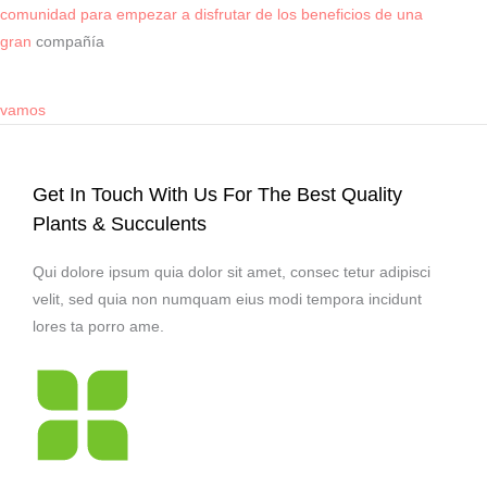
comunidad para empezar a disfrutar de los beneficios de una
gran
compañía
vamos
Get In Touch With Us For The Best Quality
Plants & Succulents
Qui dolore ipsum quia dolor sit amet, consec tetur adipisci
velit, sed quia non numquam eius modi tempora incidunt
lores ta porro ame.