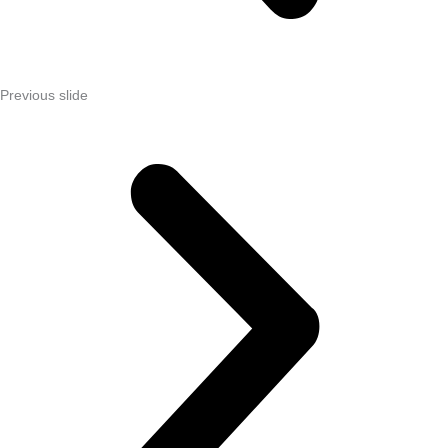
Previous slide