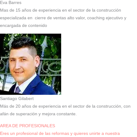
Eva Barres
Mas de 15 años de experiencia en el sector de la construcción
especializada en cierre de ventas alto valor, coaching ejecutivo y
encargada de contenido
Santiago Gilabert
Más de 20 años de experiencia en el sector de la construcción, con
afán de superación y mejora constante.
AREA DE PROFESIONALES
Eres un profesional de las reformas y quieres unirte a nuestra