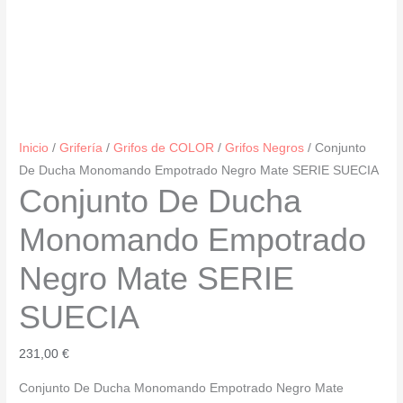
Inicio
/
Grifería
/
Grifos de COLOR
/
Grifos Negros
/ Conjunto
De Ducha Monomando Empotrado Negro Mate SERIE SUECIA
Conjunto De Ducha
Monomando Empotrado
Negro Mate SERIE
SUECIA
231,00
€
Conjunto De Ducha Monomando Empotrado Negro Mate