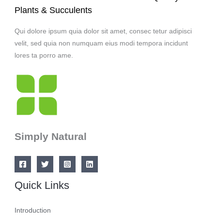
Plants & Succulents
Qui dolore ipsum quia dolor sit amet, consec tetur adipisci
velit, sed quia non numquam eius modi tempora incidunt
lores ta porro ame.
Simply Natural
Quick Links
Introduction