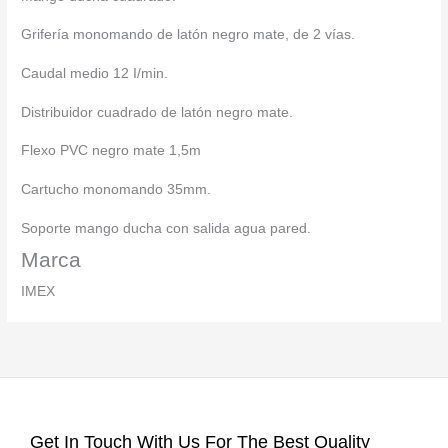
Grifería monomando de latón negro mate, de 2 vías.
Caudal medio 12 I/min.
Distribuidor cuadrado de latón negro mate.
Flexo PVC negro mate 1,5m
Cartucho monomando 35mm.
Soporte mango ducha con salida agua pared.
Marca
IMEX
Get In Touch With Us For The Best Quality