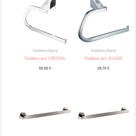
Toalleros Barra
Toalleros Barra
Toallero aro CRISTAL
Toallero aro GLASS
90,00
€
38,70
€