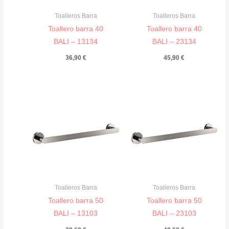
Toalleros Barra
Toalleros Barra
Toallero barra 40
Toallero barra 40
BALI – 13134
BALI – 23134
36,90
€
45,90
€
Toalleros Barra
Toalleros Barra
Toallero barra 50
Toallero barra 50
BALI – 13103
BALI – 23103