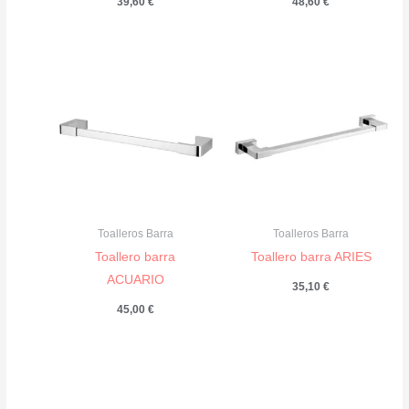
39,60
€
48,60
€
Toalleros Barra
Toalleros Barra
Toallero barra
Toallero barra ARIES
ACUARIO
35,10
€
45,00
€