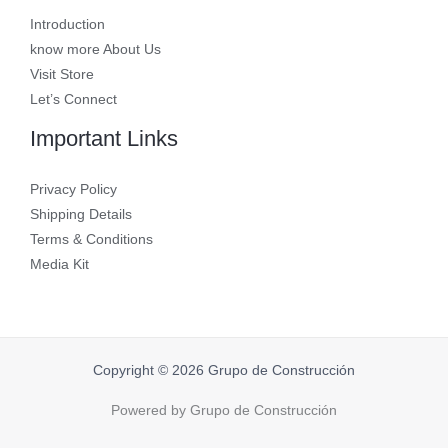
Introduction
know more About Us
Visit Store
Let’s Connect
Important Links
Privacy Policy
Shipping Details
Terms & Conditions
Media Kit
Copyright © 2026 Grupo de Construcción
Powered by Grupo de Construcción