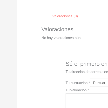
Valoraciones (0)
Valoraciones
No hay valoraciones aún.
Sé el primero en
Tu dirección de correo elec
Tu puntuación
*
Tu valoración
*