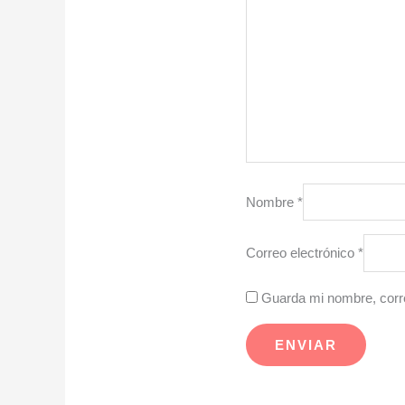
Nombre
*
Correo electrónico
*
Guarda mi nombre, corre