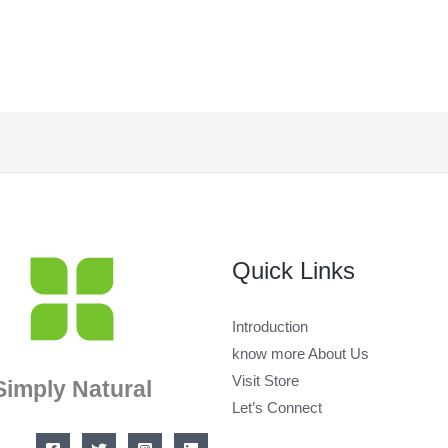
Quick Links
Introduction
know more About Us
Visit Store
Simply Natural
Let’s Connect