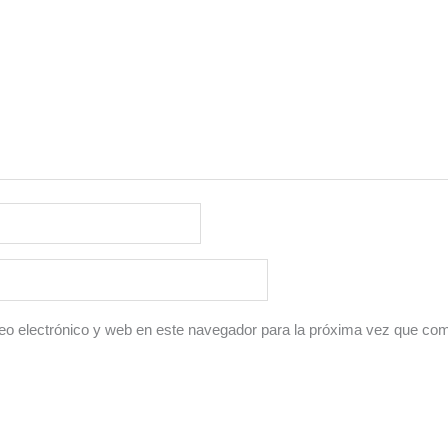
o electrónico y web en este navegador para la próxima vez que co