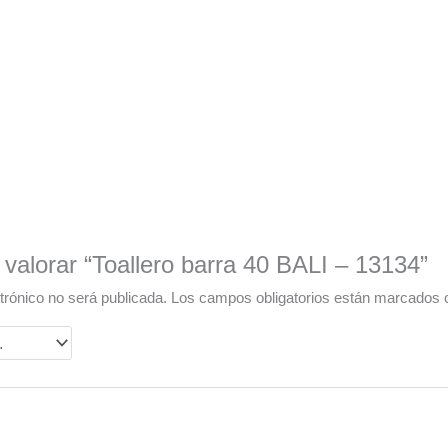
 valorar “Toallero barra 40 BALI – 13134”
trónico no será publicada.
Los campos obligatorios están marcados