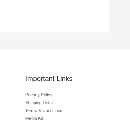
Important Links
Privacy Policy
Shipping Details
Terms & Conditions
Media Kit