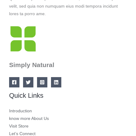
velit, sed quia non numquam eius modi tempora incidunt
lores ta porro ame.
Simply Natural
Quick Links
Introduction
know more About Us
Visit Store
Let’s Connect