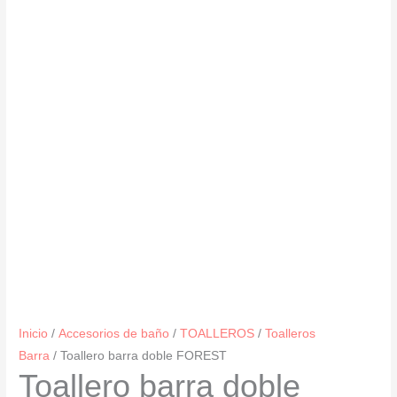
Inicio
/
Accesorios de baño
/
TOALLEROS
/
Toalleros
Barra
/ Toallero barra doble FOREST
Toallero barra doble