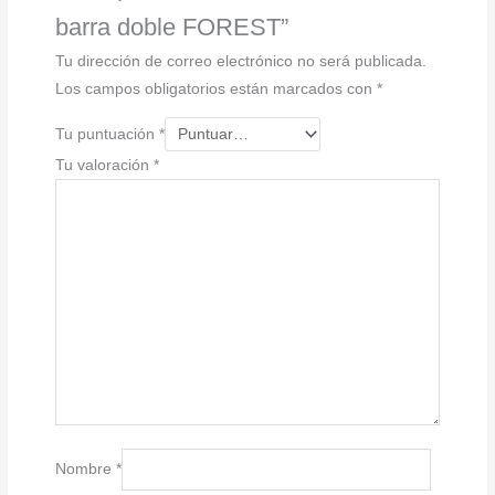
barra doble FOREST”
Tu dirección de correo electrónico no será publicada.
Los campos obligatorios están marcados con
*
Tu puntuación
*
Tu valoración
*
Nombre
*