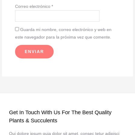
Correo electrónico
*
Guarda mi nombre, correo electrónico y web en
este navegador para la próxima vez que comente.
Get In Touch With Us For The Best Quality
Plants & Succulents
Qui dolore ipsum quia dolor sit amet, consec tetur adipisci