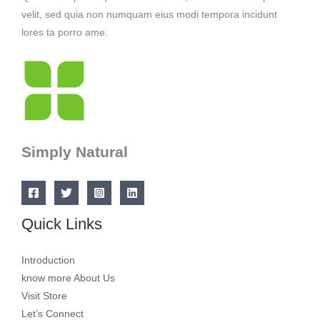
velit, sed quia non numquam eius modi tempora incidunt
lores ta porro ame.
Simply Natural
Quick Links
Introduction
know more About Us
Visit Store
Let’s Connect