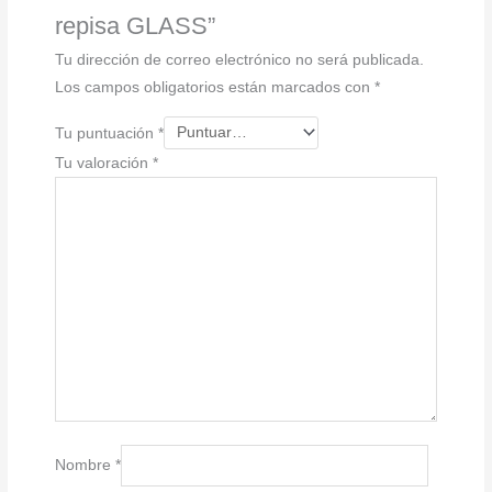
repisa GLASS”
Tu dirección de correo electrónico no será publicada.
Los campos obligatorios están marcados con
*
Tu puntuación
*
Tu valoración
*
Nombre
*