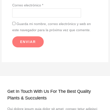
Correo electrónico
*
Guarda mi nombre, correo electrónico y web en
este navegador para la próxima vez que comente.
Get In Touch With Us For The Best Quality
Plants & Succulents
Qui dolore ipsum quia dolor sit amet, consec tetur adipisci