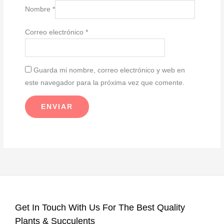
Nombre
*
Correo electrónico
*
Guarda mi nombre, correo electrónico y web en
este navegador para la próxima vez que comente.
Get In Touch With Us For The Best Quality
Plants & Succulents