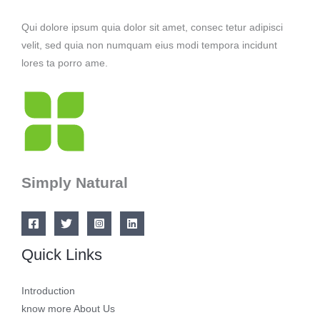
Qui dolore ipsum quia dolor sit amet, consec tetur adipisci
velit, sed quia non numquam eius modi tempora incidunt
lores ta porro ame.
Simply Natural
Quick Links
Introduction
know more About Us