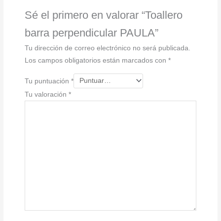
Sé el primero en valorar “Toallero
barra perpendicular PAULA”
Tu dirección de correo electrónico no será publicada.
Los campos obligatorios están marcados con
*
Tu puntuación
*
Tu valoración
*