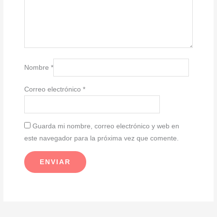
Nombre
*
Correo electrónico
*
Guarda mi nombre, correo electrónico y web en
este navegador para la próxima vez que comente.