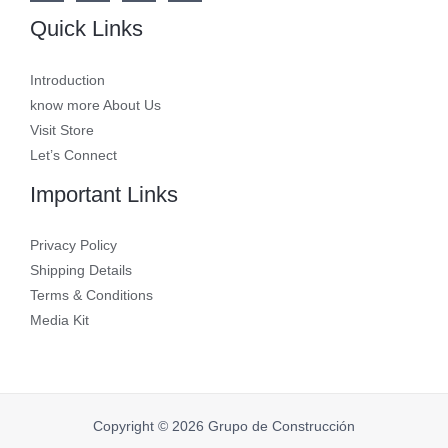
Quick Links
Introduction
know more About Us
Visit Store
Let’s Connect
Important Links
Privacy Policy
Shipping Details
Terms & Conditions
Media Kit
Copyright © 2026 Grupo de Construcción