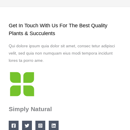
Get In Touch With Us For The Best Quality
Plants & Succulents
Qui dolore ipsum quia dolor sit amet, consec tetur adipisci
velit, sed quia non numquam eius modi tempora incidunt
lores ta porro ame.
Simply Natural