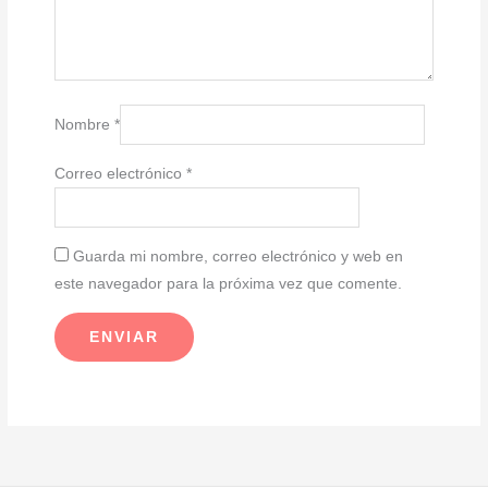
Nombre
*
Correo electrónico
*
Guarda mi nombre, correo electrónico y web en
este navegador para la próxima vez que comente.