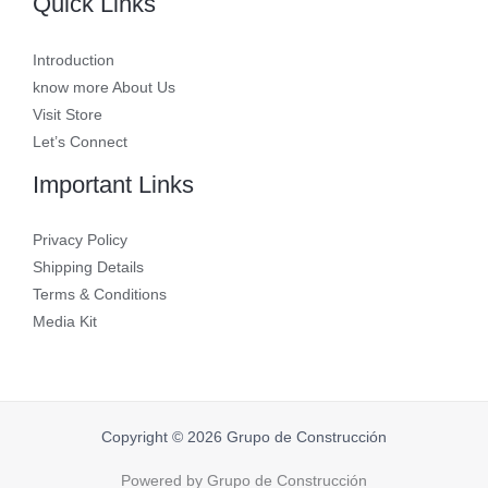
Quick Links
Introduction
know more About Us
Visit Store
Let’s Connect
Important Links
Privacy Policy
Shipping Details
Terms & Conditions
Media Kit
Copyright © 2026 Grupo de Construcción
Powered by Grupo de Construcción