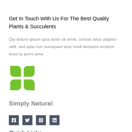
Get In Touch With Us For The Best Quality
Plants & Succulents
Qui dolore ipsum quia dolor sit amet, consec tetur adipisci
velit, sed quia non numquam eius modi tempora incidunt
lores ta porro ame.
Simply Natural