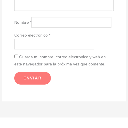
Nombre
*
Correo electrónico
*
Guarda mi nombre, correo electrónico y web en
este navegador para la próxima vez que comente.