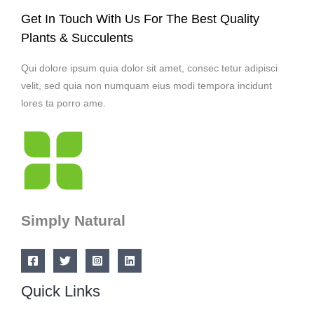
Get In Touch With Us For The Best Quality
Plants & Succulents
Qui dolore ipsum quia dolor sit amet, consec tetur adipisci
velit, sed quia non numquam eius modi tempora incidunt
lores ta porro ame.
Simply Natural
Quick Links