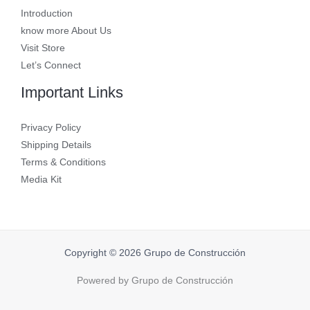
Introduction
know more About Us
Visit Store
Let’s Connect
Important Links
Privacy Policy
Shipping Details
Terms & Conditions
Media Kit
Copyright © 2026 Grupo de Construcción
Powered by Grupo de Construcción