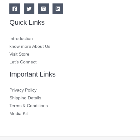
Quick Links
Introduction
know more About Us
Visit Store
Let’s Connect
Important Links
Privacy Policy
Shipping Details
Terms & Conditions
Media Kit