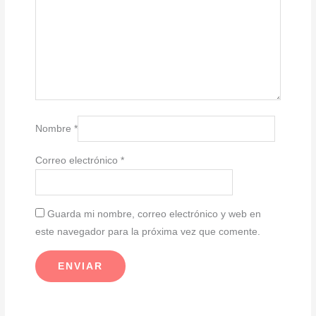
Nombre
*
Correo electrónico
*
Guarda mi nombre, correo electrónico y web en
este navegador para la próxima vez que comente.