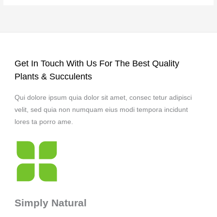
Get In Touch With Us For The Best Quality
Plants & Succulents
Qui dolore ipsum quia dolor sit amet, consec tetur adipisci
velit, sed quia non numquam eius modi tempora incidunt
lores ta porro ame.
Simply Natural