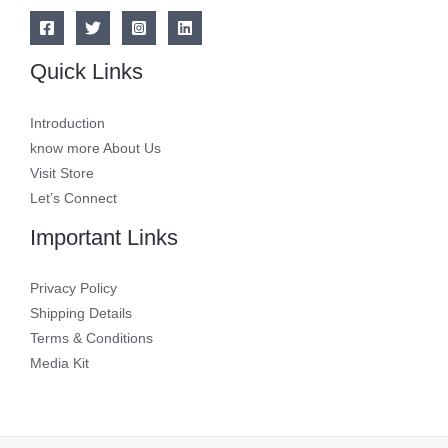
Quick Links
Introduction
know more About Us
Visit Store
Let’s Connect
Important Links
Privacy Policy
Shipping Details
Terms & Conditions
Media Kit