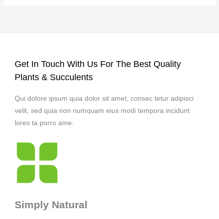
Get In Touch With Us For The Best Quality
Plants & Succulents
Qui dolore ipsum quia dolor sit amet, consec tetur adipisci
velit, sed quia non numquam eius modi tempora incidunt
lores ta porro ame.
Simply Natural