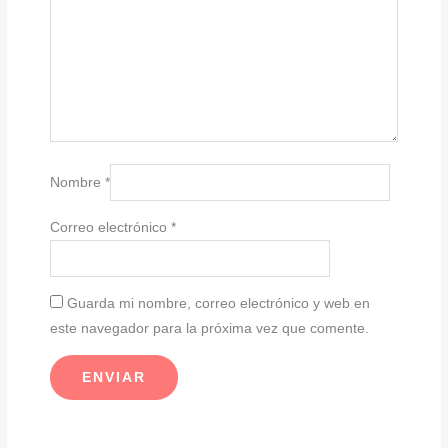
Nombre
*
Correo electrónico
*
Guarda mi nombre, correo electrónico y web en
este navegador para la próxima vez que comente.