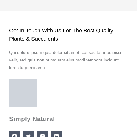
Get In Touch With Us For The Best Quality
Plants & Succulents
Qui dolore ipsum quia dolor sit amet, consec tetur adipisci
velit, sed quia non numquam eius modi tempora incidunt
lores ta porro ame.
Simply Natural