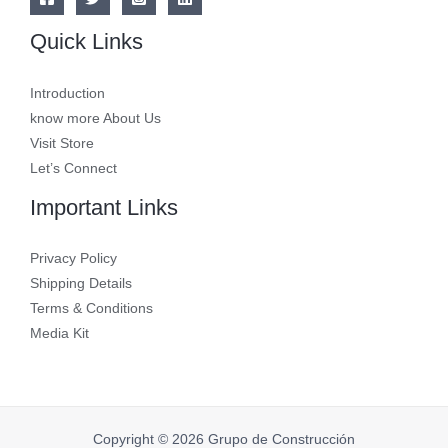
Quick Links
Introduction
know more About Us
Visit Store
Let’s Connect
Important Links
Privacy Policy
Shipping Details
Terms & Conditions
Media Kit
Copyright © 2026 Grupo de Construcción