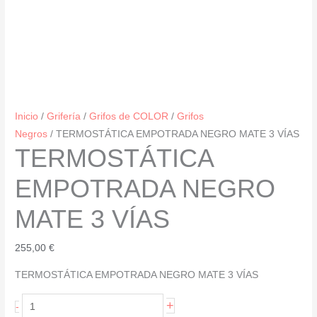
Inicio
/
Grifería
/
Grifos de COLOR
/
Grifos
Negros
/ TERMOSTÁTICA EMPOTRADA NEGRO MATE 3 VÍAS
TERMOSTÁTICA
EMPOTRADA NEGRO
MATE 3 VÍAS
255,00
€
TERMOSTÁTICA EMPOTRADA NEGRO MATE 3 VÍAS
TERMOSTÁTICA
+
-