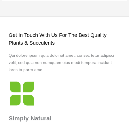
Get In Touch With Us For The Best Quality
Plants & Succulents
Qui dolore ipsum quia dolor sit amet, consec tetur adipisci
velit, sed quia non numquam eius modi tempora incidunt
lores ta porro ame.
Simply Natural