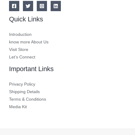
Quick Links
Introduction
know more About Us
Visit Store
Let’s Connect
Important Links
Privacy Policy
Shipping Details
Terms & Conditions
Media Kit