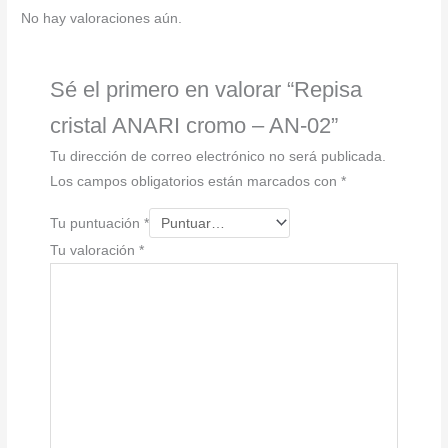
cantidad
No hay valoraciones aún.
Sé el primero en valorar “Repisa
cristal ANARI cromo – AN-02”
Tu dirección de correo electrónico no será publicada.
Los campos obligatorios están marcados con
*
Tu puntuación
*
Tu valoración
*