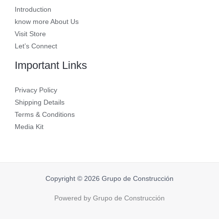
Introduction
know more About Us
Visit Store
Let’s Connect
Important Links
Privacy Policy
Shipping Details
Terms & Conditions
Media Kit
Copyright © 2026 Grupo de Construcción
Powered by Grupo de Construcción