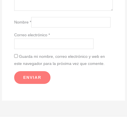
Nombre
*
Correo electrónico
*
Guarda mi nombre, correo electrónico y web en
este navegador para la próxima vez que comente.