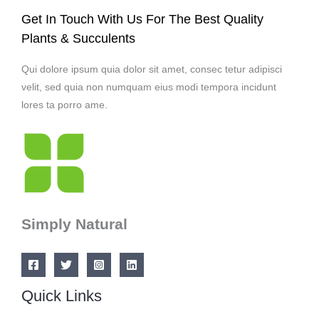
Get In Touch With Us For The Best Quality
Plants & Succulents
Qui dolore ipsum quia dolor sit amet, consec tetur adipisci
velit, sed quia non numquam eius modi tempora incidunt
lores ta porro ame.
Simply Natural
Quick Links