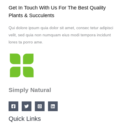
Get In Touch With Us For The Best Quality
Plants & Succulents
Qui dolore ipsum quia dolor sit amet, consec tetur adipisci
velit, sed quia non numquam eius modi tempora incidunt
lores ta porro ame.
Simply Natural
Quick Links