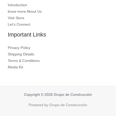
Introduction
know more About Us
Visit Store
Let’s Connect
Important Links
Privacy Policy
Shipping Details
Terms & Conditions
Media Kit
Copyright © 2026 Grupo de Construcción
Powered by Grupo de Construcción