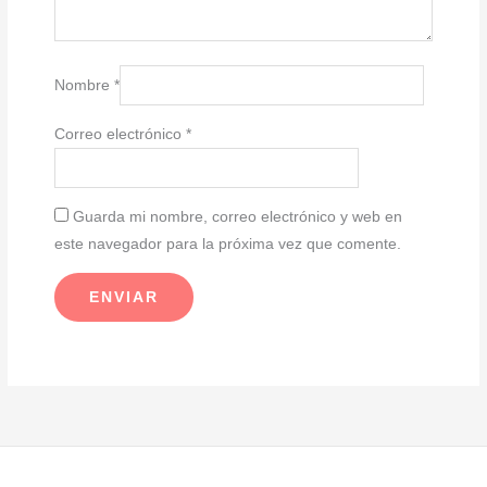
Nombre
*
Correo electrónico
*
Guarda mi nombre, correo electrónico y web en
este navegador para la próxima vez que comente.