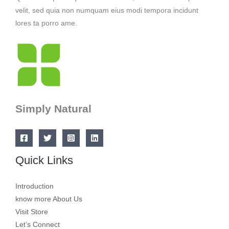
velit, sed quia non numquam eius modi tempora incidunt
lores ta porro ame.
Simply Natural
Quick Links
Introduction
know more About Us
Visit Store
Let’s Connect