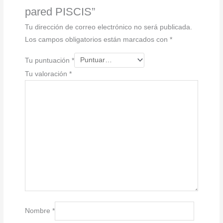
pared PISCIS”
Tu dirección de correo electrónico no será publicada.
Los campos obligatorios están marcados con
*
Tu puntuación
*
Tu valoración
*
Nombre
*