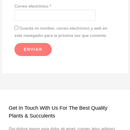
Correo electrónico
*
Guarda mi nombre, correo electrónico y web en
este navegador para la próxima vez que comente.
Get In Touch With Us For The Best Quality
Plants & Succulents
Qui dolore ipsum quia dolor sit amet, consec tetur adipisci