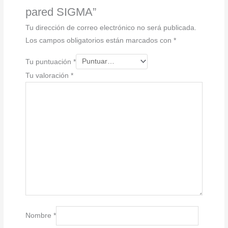
pared SIGMA”
Tu dirección de correo electrónico no será publicada.
Los campos obligatorios están marcados con
*
Tu puntuación
*
Tu valoración
*
Nombre
*