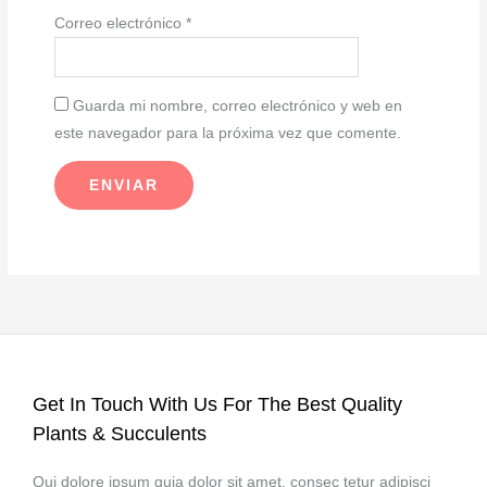
Correo electrónico
*
Guarda mi nombre, correo electrónico y web en
este navegador para la próxima vez que comente.
Get In Touch With Us For The Best Quality
Plants & Succulents
Qui dolore ipsum quia dolor sit amet, consec tetur adipisci