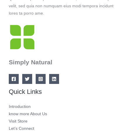
velit, sed quia non numquam eius modi tempora incidunt
lores ta porro ame.
Simply Natural
Quick Links
Introduction
know more About Us
Visit Store
Let’s Connect