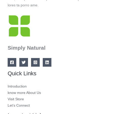
lores ta porro ame.
Simply Natural
Quick Links
Introduction
know more About Us
Visit Store
Let’s Connect