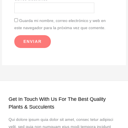
Guarda mi nombre, correo electrónico y web en
este navegador para la próxima vez que comente.
Get In Touch With Us For The Best Quality
Plants & Succulents
Qui dolore ipsum quia dolor sit amet, consec tetur adipisci
velit, sed quia non numquam eius modi tempora incidunt