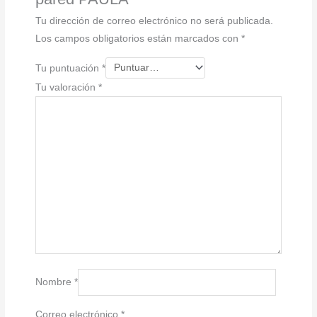
Tu dirección de correo electrónico no será publicada.
Los campos obligatorios están marcados con
*
Tu puntuación
*
Tu valoración
*
Nombre
*
Correo electrónico
*