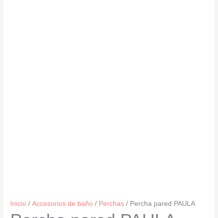
Inicio
/
Accesorios de baño
/
Perchas
/ Percha pared PAULA