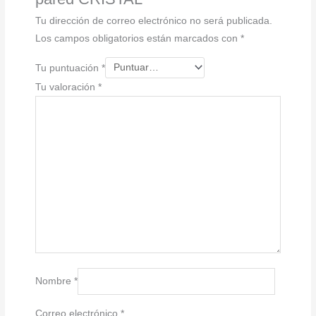
Tu dirección de correo electrónico no será publicada.
Los campos obligatorios están marcados con
*
Tu puntuación
*
Tu valoración
*
Nombre
*
Correo electrónico
*