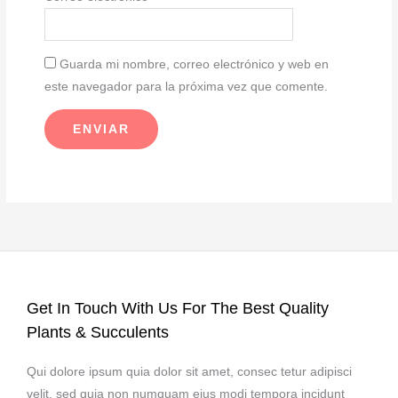
Guarda mi nombre, correo electrónico y web en
este navegador para la próxima vez que comente.
Get In Touch With Us For The Best Quality
Plants & Succulents
Qui dolore ipsum quia dolor sit amet, consec tetur adipisci
velit, sed quia non numquam eius modi tempora incidunt