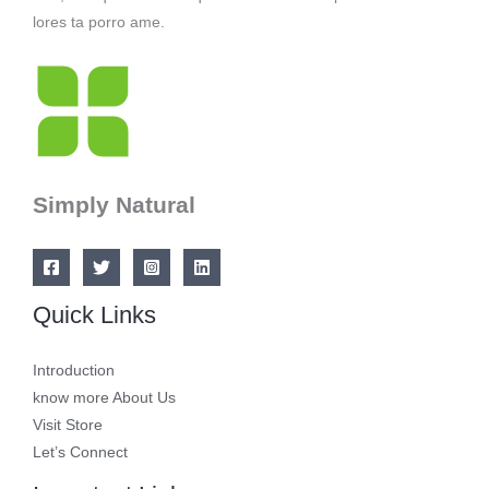
lores ta porro ame.
Simply Natural
Quick Links
Introduction
know more About Us
Visit Store
Let’s Connect