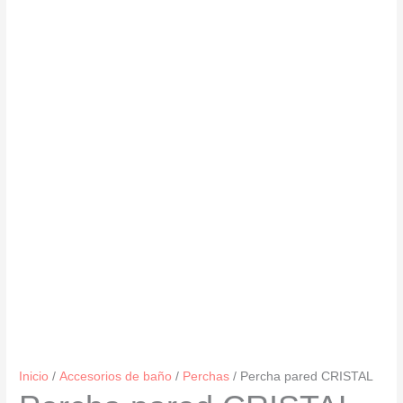
Inicio
/
Accesorios de baño
/
Perchas
/ Percha pared CRISTAL