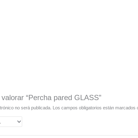
n valorar “Percha pared GLASS”
trónico no será publicada.
Los campos obligatorios están marcados