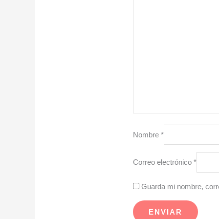
Nombre
*
Correo electrónico
*
Guarda mi nombre, corre