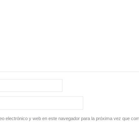
o electrónico y web en este navegador para la próxima vez que co