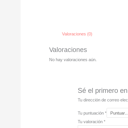
Valoraciones (0)
Valoraciones
No hay valoraciones aún.
Sé el primero e
Tu dirección de correo elec
Tu puntuación
*
Tu valoración
*