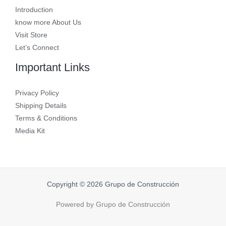
Introduction
know more About Us
Visit Store
Let’s Connect
Important Links
Privacy Policy
Shipping Details
Terms & Conditions
Media Kit
Copyright © 2026 Grupo de Construcción
Powered by Grupo de Construcción