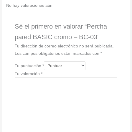
cantidad
No hay valoraciones aún.
Sé el primero en valorar “Percha
pared BASIC cromo – BC-03”
Tu dirección de correo electrónico no será publicada.
Los campos obligatorios están marcados con
*
Tu puntuación
*
Tu valoración
*