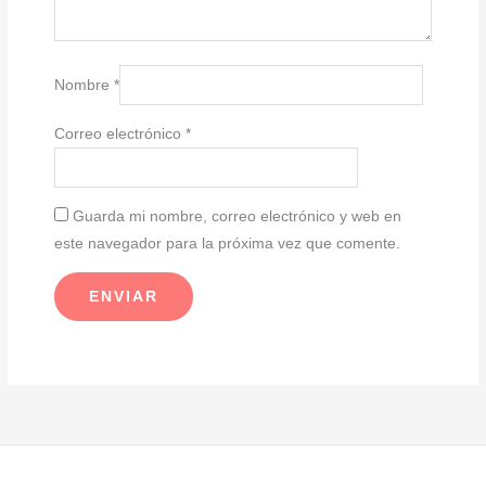
Nombre
*
Correo electrónico
*
Guarda mi nombre, correo electrónico y web en
este navegador para la próxima vez que comente.