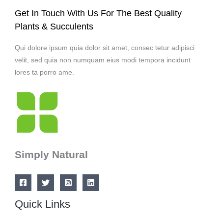
Get In Touch With Us For The Best Quality
Plants & Succulents
Qui dolore ipsum quia dolor sit amet, consec tetur adipisci
velit, sed quia non numquam eius modi tempora incidunt
lores ta porro ame.
Simply Natural
Quick Links