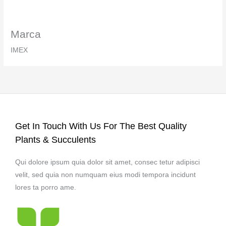
Marca
IMEX
Get In Touch With Us For The Best Quality
Plants & Succulents
Qui dolore ipsum quia dolor sit amet, consec tetur adipisci
velit, sed quia non numquam eius modi tempora incidunt
lores ta porro ame.