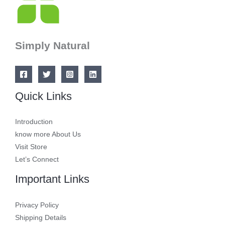
Simply Natural
Quick Links
Introduction
know more About Us
Visit Store
Let’s Connect
Important Links
Privacy Policy
Shipping Details