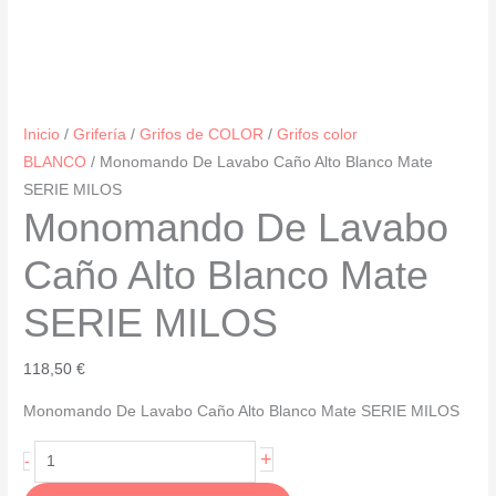
Inicio
/
Grifería
/
Grifos de COLOR
/
Grifos color
BLANCO
/ Monomando De Lavabo Caño Alto Blanco Mate
SERIE MILOS
Monomando De Lavabo
Caño Alto Blanco Mate
SERIE MILOS
118,50
€
Monomando De Lavabo Caño Alto Blanco Mate SERIE MILOS
Monomando
+
-
De