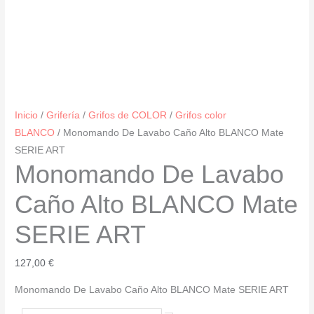
Inicio
/
Grifería
/
Grifos de COLOR
/
Grifos color
BLANCO
/ Monomando De Lavabo Caño Alto BLANCO Mate
SERIE ART
Monomando De Lavabo
Caño Alto BLANCO Mate
SERIE ART
127,00
€
Monomando De Lavabo Caño Alto BLANCO Mate SERIE ART