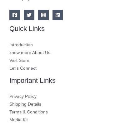
Quick Links
Introduction
know more About Us
Visit Store
Let’s Connect
Important Links
Privacy Policy
Shipping Details
Terms & Conditions
Media Kit