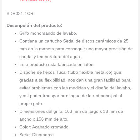
BDR031-1CR
Descripción del producto:
Grifo monomando de lavabo.
Contiene un cartucho Sedal de discos cerámicos de 25
mm en la maneta para conseguir una mayor precisión de
caudal y temperatura del agua.
Este producto está fabricado en latón.
Dispone de flexos Tucai (tubo flexible metálico) que,
gracias a su flexibilidad, nos dan una gran facilidad para
evitar problemas con las medidas y el diseño del lavabo,
y así poder transportar el agua de la red principal al
propio grifo.
Dimensiones del grifo: 163 mm de largo x 38 mm de
ancho x 156 mm de alto.
Color: Acabado cromado.
Serie: Dinamarca.