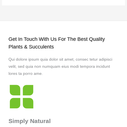
Get In Touch With Us For The Best Quality
Plants & Succulents
Qui dolore ipsum quia dolor sit amet, consec tetur adipisci
velit, sed quia non numquam eius modi tempora incidunt
lores ta porro ame.
Simply Natural