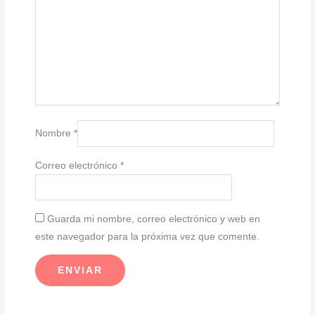
Nombre
*
Correo electrónico
*
Guarda mi nombre, correo electrónico y web en
este navegador para la próxima vez que comente.