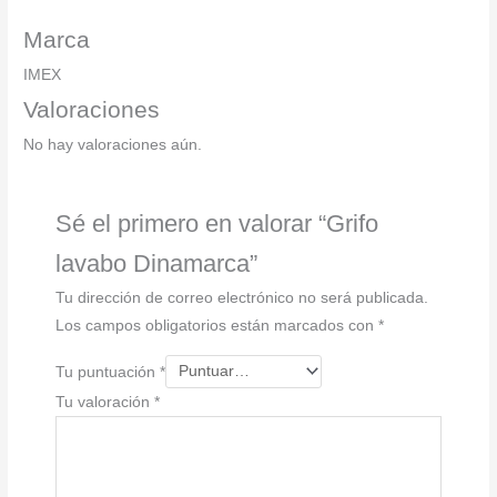
Marca
IMEX
Valoraciones
No hay valoraciones aún.
Sé el primero en valorar “Grifo
lavabo Dinamarca”
Tu dirección de correo electrónico no será publicada.
Los campos obligatorios están marcados con
*
Tu puntuación
*
Tu valoración
*