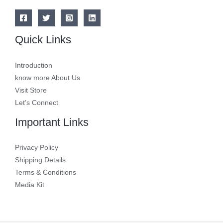
Quick Links
Introduction
know more About Us
Visit Store
Let’s Connect
Important Links
Privacy Policy
Shipping Details
Terms & Conditions
Media Kit