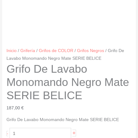
Inicio
/
Grifería
/
Grifos de COLOR
/
Grifos Negros
/ Grifo De
Lavabo Monomando Negro Mate SERIE BELICE
Grifo De Lavabo
Monomando Negro Mate
SERIE BELICE
187,00
€
Grifo De Lavabo Monomando Negro Mate SERIE BELICE
Grifo
+
-