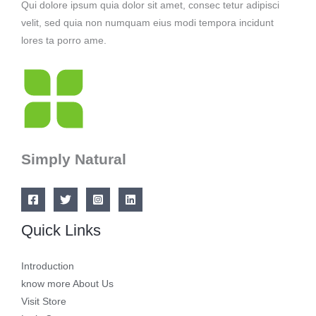
Qui dolore ipsum quia dolor sit amet, consec tetur adipisci
velit, sed quia non numquam eius modi tempora incidunt
lores ta porro ame.
Simply Natural
Quick Links
Introduction
know more About Us
Visit Store