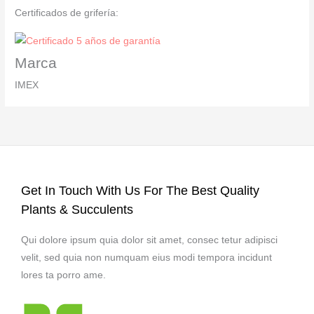
Certificados de grifería:
Marca
IMEX
Get In Touch With Us For The Best Quality
Plants & Succulents
Qui dolore ipsum quia dolor sit amet, consec tetur adipisci
velit, sed quia non numquam eius modi tempora incidunt
lores ta porro ame.