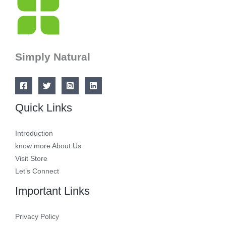
Simply Natural
Quick Links
Introduction
know more About Us
Visit Store
Let’s Connect
Important Links
Privacy Policy