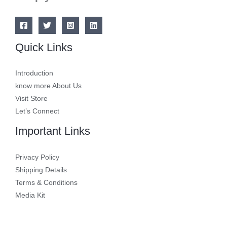
Quick Links
Introduction
know more About Us
Visit Store
Let’s Connect
Important Links
Privacy Policy
Shipping Details
Terms & Conditions
Media Kit