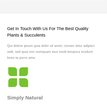
Get In Touch With Us For The Best Quality
Plants & Succulents
Qui dolore ipsum quia dolor sit amet, consec tetur adipisci
velit, sed quia non numquam eius modi tempora incidunt
lores ta porro ame.
Simply Natural