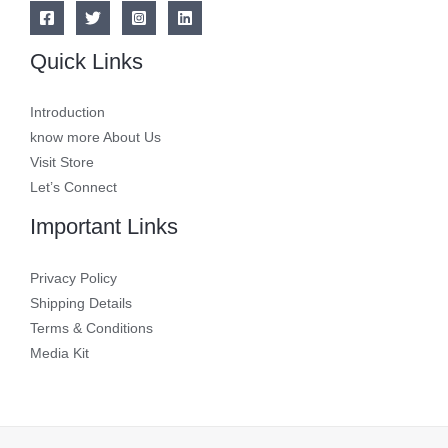
Quick Links
Introduction
know more About Us
Visit Store
Let’s Connect
Important Links
Privacy Policy
Shipping Details
Terms & Conditions
Media Kit