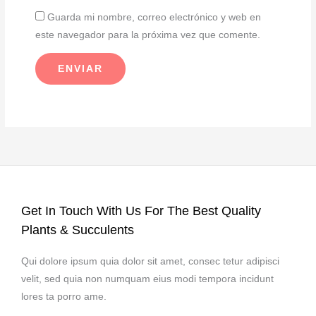
Guarda mi nombre, correo electrónico y web en
este navegador para la próxima vez que comente.
Get In Touch With Us For The Best Quality
Plants & Succulents
Qui dolore ipsum quia dolor sit amet, consec tetur adipisci
velit, sed quia non numquam eius modi tempora incidunt
lores ta porro ame.