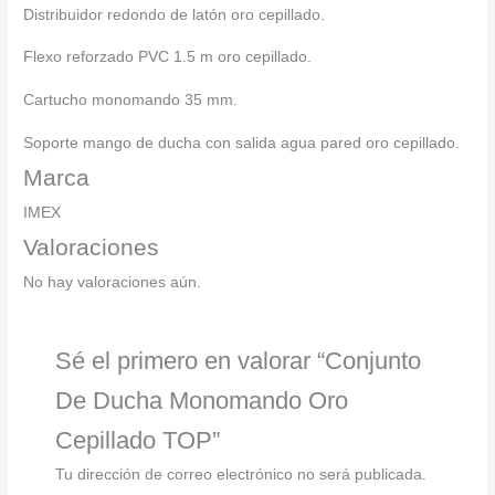
Distribuidor redondo de latón oro cepillado.
Flexo reforzado PVC 1.5 m oro cepillado.
Cartucho monomando 35 mm.
Soporte mango de ducha con salida agua pared oro cepillado.
Marca
IMEX
Valoraciones
No hay valoraciones aún.
Sé el primero en valorar “Conjunto
De Ducha Monomando Oro
Cepillado TOP”
Tu dirección de correo electrónico no será publicada.