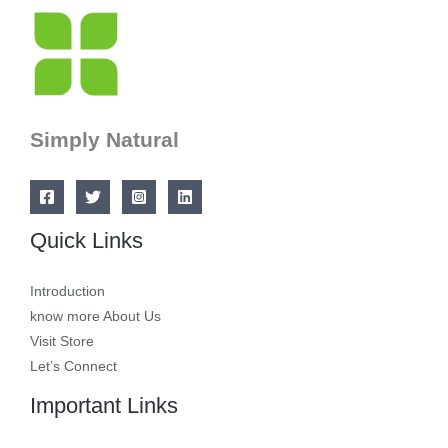
Simply Natural
Quick Links
Introduction
know more About Us
Visit Store
Let’s Connect
Important Links