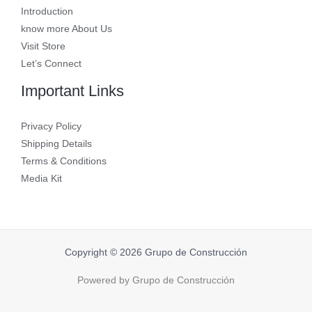
Introduction
know more About Us
Visit Store
Let’s Connect
Important Links
Privacy Policy
Shipping Details
Terms & Conditions
Media Kit
Copyright © 2026 Grupo de Construcción
Powered by Grupo de Construcción