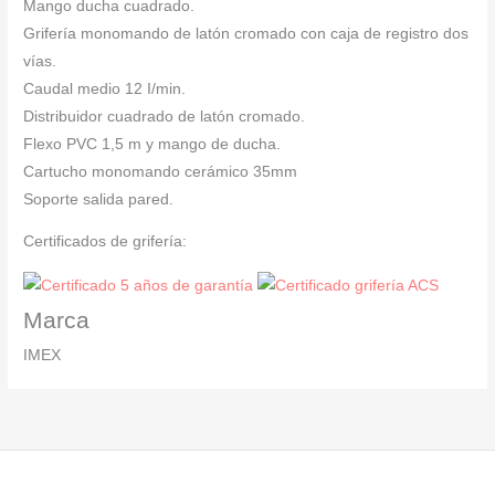
Mango ducha cuadrado.
Grifería monomando de latón cromado con caja de registro dos
vías.
Caudal medio 12 I/min.
Distribuidor cuadrado de latón cromado.
Flexo PVC 1,5 m y mango de ducha.
Cartucho monomando cerámico 35mm
Soporte salida pared.
Certificados de grifería:
Marca
IMEX