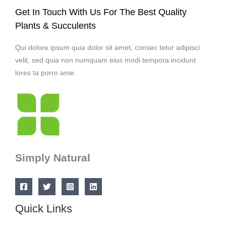
Get In Touch With Us For The Best Quality
Plants & Succulents
Qui dolore ipsum quia dolor sit amet, consec tetur adipisci
velit, sed quia non numquam eius modi tempora incidunt
lores ta porro ame.
Simply Natural
Quick Links