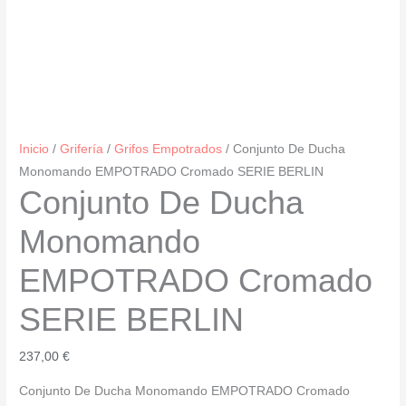
Inicio
/
Grifería
/
Grifos Empotrados
/ Conjunto De Ducha
Monomando EMPOTRADO Cromado SERIE BERLIN
Conjunto De Ducha
Monomando
EMPOTRADO Cromado
SERIE BERLIN
237,00
€
Conjunto De Ducha Monomando EMPOTRADO Cromado