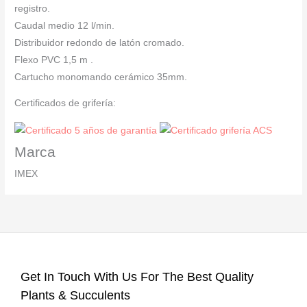
registro.
Caudal medio 12 l/min.
Distribuidor redondo de latón cromado.
Flexo PVC 1,5 m .
Cartucho monomando cerámico 35mm.
Certificados de grifería:
Marca
IMEX
Get In Touch With Us For The Best Quality
Plants & Succulents