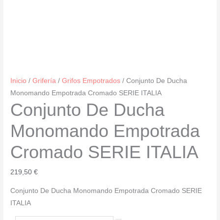
Inicio
/
Grifería
/
Grifos Empotrados
/ Conjunto De Ducha
Monomando Empotrada Cromado SERIE ITALIA
Conjunto De Ducha
Monomando Empotrada
Cromado SERIE ITALIA
219,50
€
Conjunto De Ducha Monomando Empotrada Cromado SERIE
ITALIA