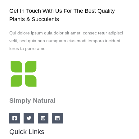
Get In Touch With Us For The Best Quality
Plants & Succulents
Qui dolore ipsum quia dolor sit amet, consec tetur adipisci
velit, sed quia non numquam eius modi tempora incidunt
lores ta porro ame.
Simply Natural
Quick Links