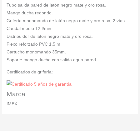
Tubo salida pared de latón negro mate y oro rosa.
Mango ducha redondo.
Grifería monomando de latón negro mate y oro rosa, 2 vías.
Caudal medio 12 I/min.
Distribuidor de latón negro mate y oro rosa.
Flexo reforzado PVC 1,5 m
Cartucho monomando 35mm.
Soporte mango ducha con salida agua pared.
Certificados de grifería:
Marca
IMEX