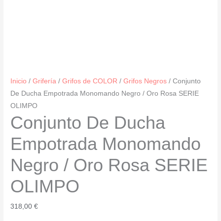
Inicio
/
Grifería
/
Grifos de COLOR
/
Grifos Negros
/ Conjunto
De Ducha Empotrada Monomando Negro / Oro Rosa SERIE
OLIMPO
Conjunto De Ducha
Empotrada Monomando
Negro / Oro Rosa SERIE
OLIMPO
318,00
€