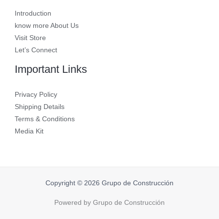
Introduction
know more About Us
Visit Store
Let’s Connect
Important Links
Privacy Policy
Shipping Details
Terms & Conditions
Media Kit
Copyright © 2026 Grupo de Construcción
Powered by Grupo de Construcción