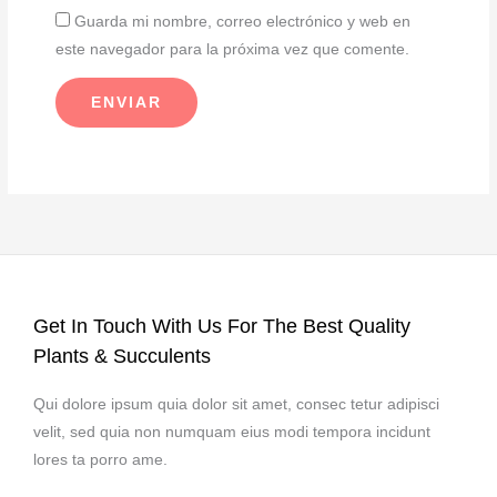
Guarda mi nombre, correo electrónico y web en
este navegador para la próxima vez que comente.
Get In Touch With Us For The Best Quality
Plants & Succulents
Qui dolore ipsum quia dolor sit amet, consec tetur adipisci
velit, sed quia non numquam eius modi tempora incidunt
lores ta porro ame.