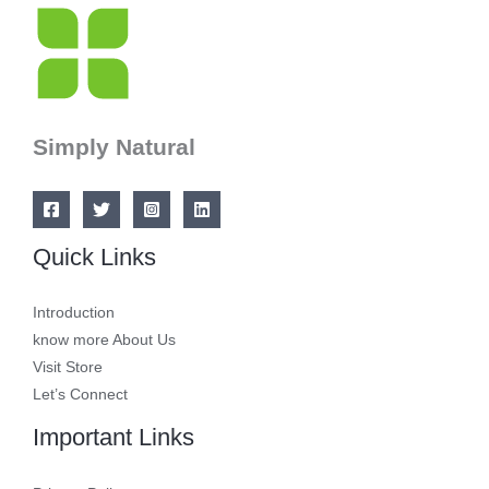
Simply Natural
Quick Links
Introduction
know more About Us
Visit Store
Let’s Connect
Important Links