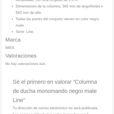
Dimensiones de la columna: 365 mm de largo/fondo x
842 mm de alto.
Todas las partes del conjunto vienen en color negro
mate.
Serie: Line.
Marca
IMEX
Valoraciones
No hay valoraciones aún.
Sé el primero en valorar “Columna
de ducha monomando negro mate
Line”
Tu dirección de correo electrónico no será publicada.