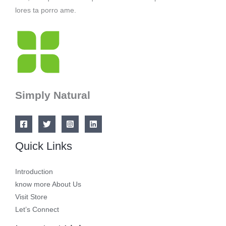
lores ta porro ame.
Simply Natural
Quick Links
Introduction
know more About Us
Visit Store
Let’s Connect