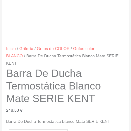
Inicio
/
Grifería
/
Grifos de COLOR
/
Grifos color
BLANCO
/ Barra De Ducha Termostática Blanco Mate SERIE
KENT
Barra De Ducha
Termostática Blanco
Mate SERIE KENT
248,50
€
Barra De Ducha Termostática Blanco Mate SERIE KENT