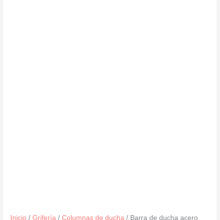
Inicio
/
Grifería
/
Columnas de ducha
/ Barra de ducha acero