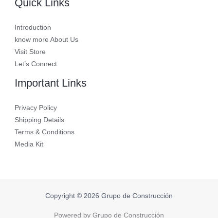
Quick Links
Introduction
know more About Us
Visit Store
Let’s Connect
Important Links
Privacy Policy
Shipping Details
Terms & Conditions
Media Kit
Copyright © 2026 Grupo de Construcción
Powered by Grupo de Construcción