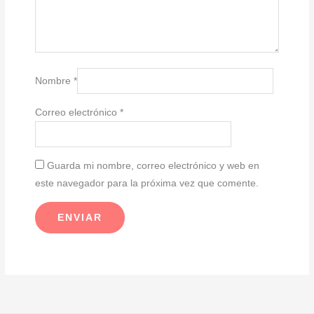
Nombre
*
Correo electrónico
*
Guarda mi nombre, correo electrónico y web en
este navegador para la próxima vez que comente.