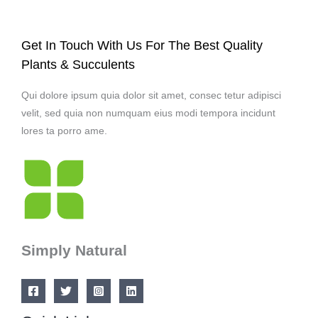
Get In Touch With Us For The Best Quality
Plants & Succulents
Qui dolore ipsum quia dolor sit amet, consec tetur adipisci
velit, sed quia non numquam eius modi tempora incidunt
lores ta porro ame.
Simply Natural