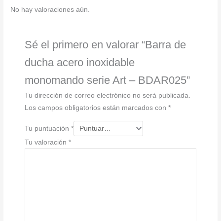
No hay valoraciones aún.
Sé el primero en valorar “Barra de
ducha acero inoxidable
monomando serie Art – BDAR025”
Tu dirección de correo electrónico no será publicada.
Los campos obligatorios están marcados con
*
Tu puntuación
*
Tu valoración
*