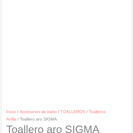
Inicio
/
Accesorios de baño
/
TOALLEROS
/
Toalleros
Anilla
/ Toallero aro SIGMA
Toallero aro SIGMA