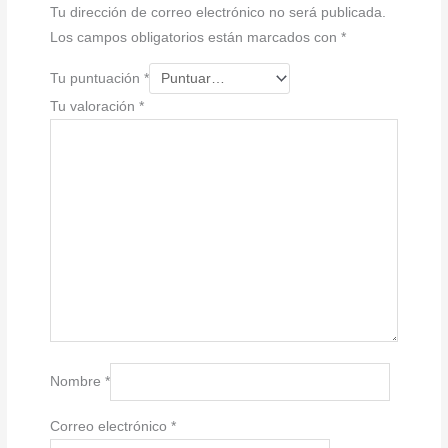
Tu dirección de correo electrónico no será publicada.
Los campos obligatorios están marcados con
*
Tu puntuación
*
Tu valoración
*
Nombre
*
Correo electrónico
*