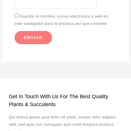
Guarda mi nombre, correo electrónico y web en
este navegador para la próxima vez que comente.
Get In Touch With Us For The Best Quality
Plants & Succulents
Qui dolore ipsum quia dolor sit amet, consec tetur adipisci
velit, sed quia non numquam eius modi tempora incidunt