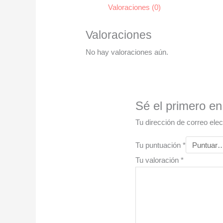
Valoraciones (0)
Valoraciones
No hay valoraciones aún.
Sé el primero e
Tu dirección de correo elec
Tu puntuación
*
Tu valoración
*