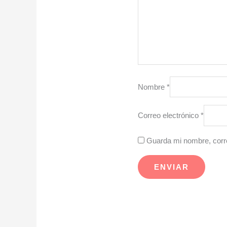
Nombre
*
Correo electrónico
*
Guarda mi nombre, corre