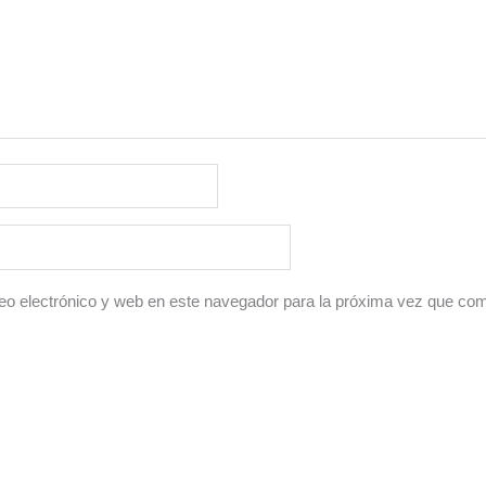
o electrónico y web en este navegador para la próxima vez que co