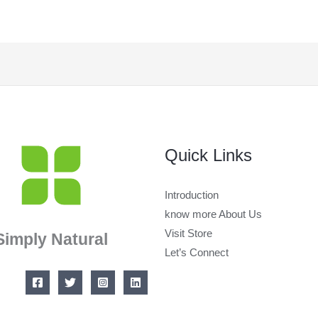
Quick Links
Introduction
know more About Us
Visit Store
Simply Natural
Let’s Connect