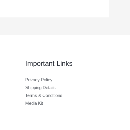
Important Links
Privacy Policy
Shipping Details
Terms & Conditions
Media Kit