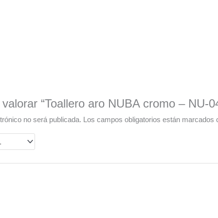
n valorar “Toallero aro NUBA cromo – NU-0
trónico no será publicada.
Los campos obligatorios están marcados