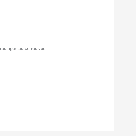
otros agentes corrosivos.