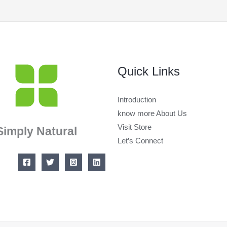
Quick Links
Introduction
know more About Us
Visit Store
Simply Natural
Let’s Connect