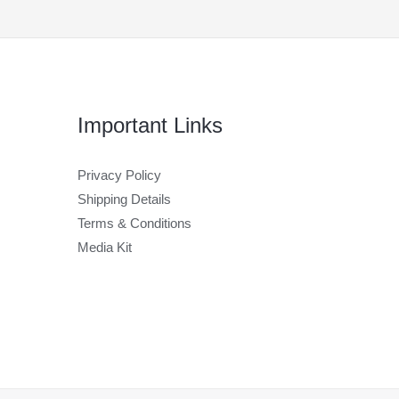
Important Links
Privacy Policy
Shipping Details
Terms & Conditions
Media Kit