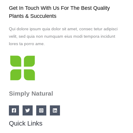
Get In Touch With Us For The Best Quality
Plants & Succulents
Qui dolore ipsum quia dolor sit amet, consec tetur adipisci
velit, sed quia non numquam eius modi tempora incidunt
lores ta porro ame.
Simply Natural
Quick Links