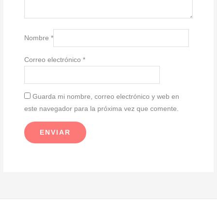
Nombre
*
Correo electrónico
*
Guarda mi nombre, correo electrónico y web en
este navegador para la próxima vez que comente.