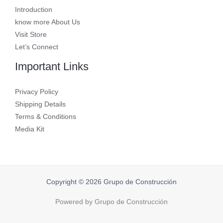
Introduction
know more About Us
Visit Store
Let’s Connect
Important Links
Privacy Policy
Shipping Details
Terms & Conditions
Media Kit
Copyright © 2026 Grupo de Construcción
Powered by Grupo de Construcción