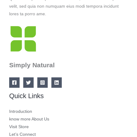
velit, sed quia non numquam eius modi tempora incidunt
lores ta porro ame.
Simply Natural
Quick Links
Introduction
know more About Us
Visit Store
Let’s Connect