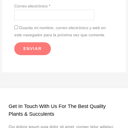
Correo electrónico
*
Guarda mi nombre, correo electrónico y web en
este navegador para la próxima vez que comente.
Get In Touch With Us For The Best Quality
Plants & Succulents
Qui dolore ipsum quia dolor sit amet, consec tetur adipisci