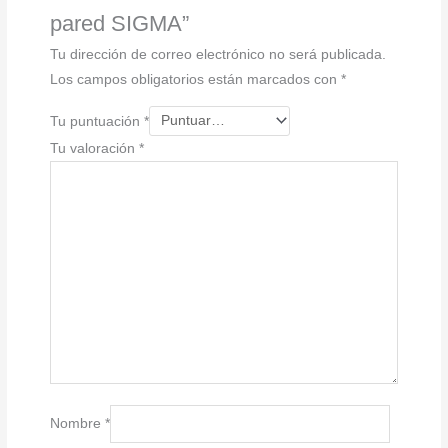
pared SIGMA”
Tu dirección de correo electrónico no será publicada.
Los campos obligatorios están marcados con
*
Tu puntuación
*
Tu valoración
*
Nombre
*