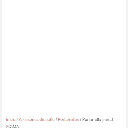
Inicio
/
Accesorios de baño
/
Portarrollos
/ Portarrollo pared
SIGMA