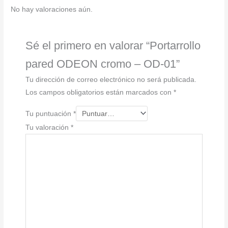
cantidad
No hay valoraciones aún.
Sé el primero en valorar “Portarrollo
pared ODEON cromo – OD-01”
Tu dirección de correo electrónico no será publicada.
Los campos obligatorios están marcados con
*
Tu puntuación
*
Tu valoración
*