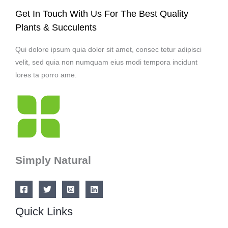
Get In Touch With Us For The Best Quality
Plants & Succulents
Qui dolore ipsum quia dolor sit amet, consec tetur adipisci
velit, sed quia non numquam eius modi tempora incidunt
lores ta porro ame.
Simply Natural
Quick Links