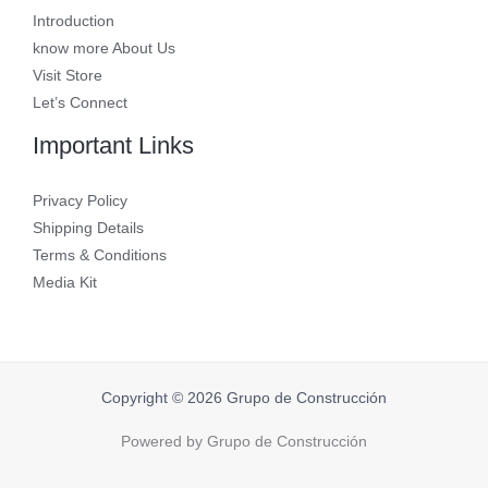
Introduction
know more About Us
Visit Store
Let’s Connect
Important Links
Privacy Policy
Shipping Details
Terms & Conditions
Media Kit
Copyright © 2026 Grupo de Construcción
Powered by Grupo de Construcción