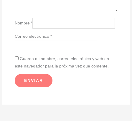
Nombre
*
Correo electrónico
*
Guarda mi nombre, correo electrónico y web en
este navegador para la próxima vez que comente.