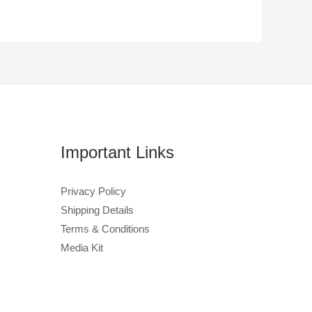
Important Links
Privacy Policy
Shipping Details
Terms & Conditions
Media Kit