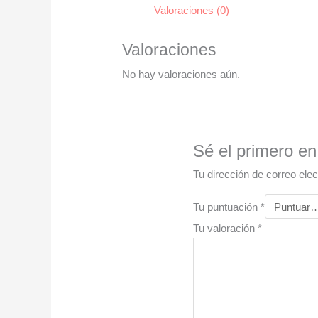
Valoraciones (0)
Valoraciones
No hay valoraciones aún.
Sé el primero en
Tu dirección de correo elec
Tu puntuación
*
Tu valoración
*