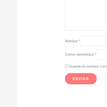
Nombre
*
Correo electrónico
*
Guarda mi nombre, corre