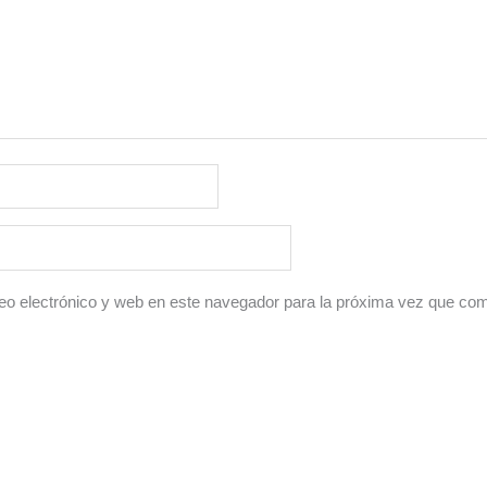
o electrónico y web en este navegador para la próxima vez que co