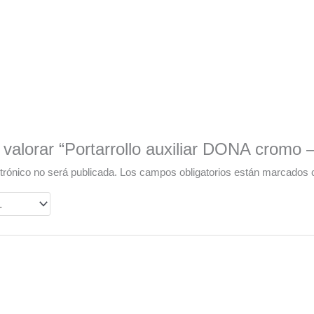
 valorar “Portarrollo auxiliar DONA cromo
trónico no será publicada.
Los campos obligatorios están marcados