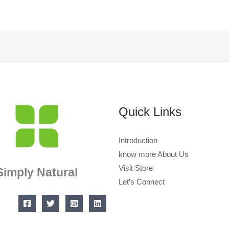
Quick Links
Introduction
know more About Us
Visit Store
Simply Natural
Let’s Connect