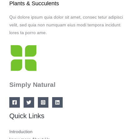
Plants & Succulents
Qui dolore ipsum quia dolor sit amet, consec tetur adipisci
velit, sed quia non numquam eius modi tempora incidunt
lores ta porro ame.
Simply Natural
Quick Links
Introduction