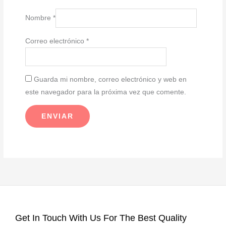
Nombre
*
Correo electrónico
*
Guarda mi nombre, correo electrónico y web en
este navegador para la próxima vez que comente.
Get In Touch With Us For The Best Quality