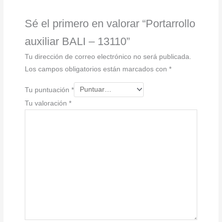
Sé el primero en valorar “Portarrollo
auxiliar BALI – 13110”
Tu dirección de correo electrónico no será publicada.
Los campos obligatorios están marcados con
*
Tu puntuación
*
Tu valoración
*