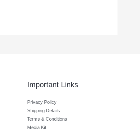
Important Links
Privacy Policy
Shipping Details
Terms & Conditions
Media Kit