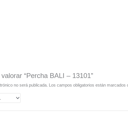
 valorar “Percha BALI – 13101”
trónico no será publicada.
Los campos obligatorios están marcados