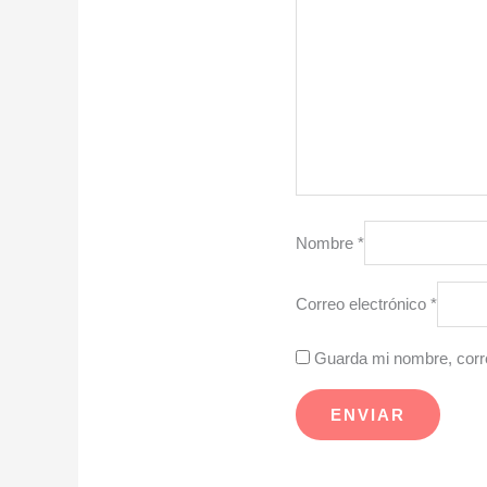
Nombre
*
Correo electrónico
*
Guarda mi nombre, corre