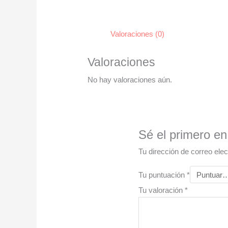
Valoraciones (0)
Valoraciones
No hay valoraciones aún.
Sé el primero en
Tu dirección de correo elec
Tu puntuación
*
Tu valoración
*