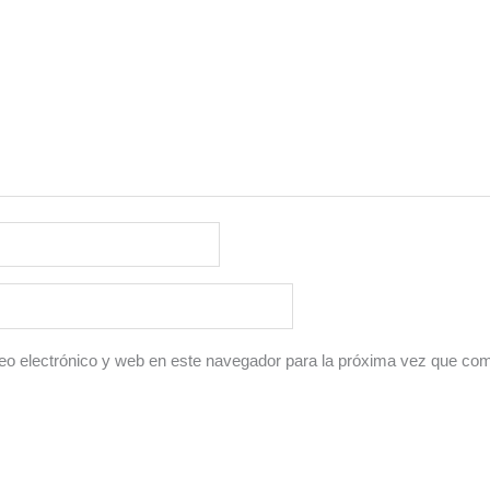
o electrónico y web en este navegador para la próxima vez que co