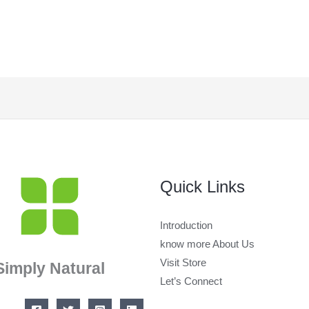
Quick Links
Introduction
know more About Us
Visit Store
Simply Natural
Let’s Connect