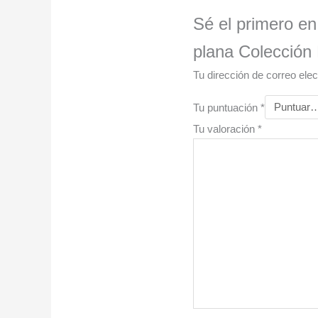
Sé el primero en
plana Colecció
Tu dirección de correo elec
Tu puntuación
*
Tu valoración
*