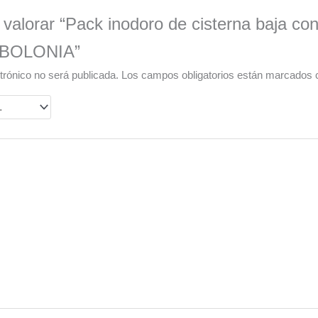
 valorar “Pack inodoro de cisterna baja con
n BOLONIA”
trónico no será publicada.
Los campos obligatorios están marcados