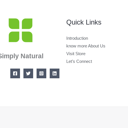
Quick Links
Introduction
know more About Us
Visit Store
Simply Natural
Let’s Connect