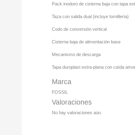
Pack inodoro de cisterna baja con tapa e
Taza con salida dual (incluye tornillería)
Codo de conversión vertical
Cisterna baja de alimentación base
Mecanismo de descarga
Tapa duroplast extra-plana con caída amor
Marca
FOSSIL
Valoraciones
No hay valoraciones aún.