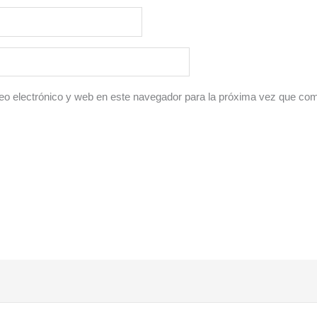
o electrónico y web en este navegador para la próxima vez que co