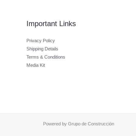
Important Links
Privacy Policy
Shipping Details
Terms & Conditions
Media Kit
Powered by Grupo de Construcción