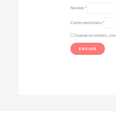
Nombre
*
Correo electrónico
*
Guarda mi nombre, corre