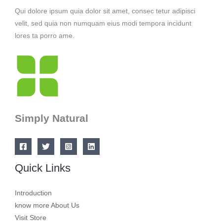
Qui dolore ipsum quia dolor sit amet, consec tetur adipisci
velit, sed quia non numquam eius modi tempora incidunt
lores ta porro ame.
Simply Natural
Quick Links
Introduction
know more About Us
Visit Store