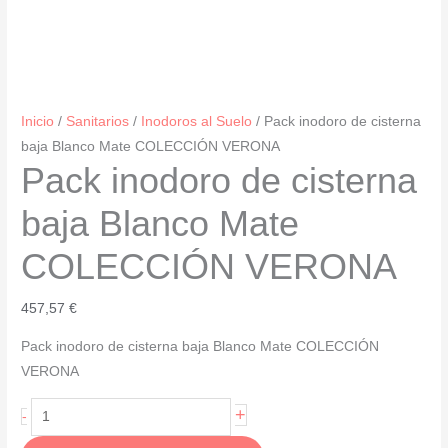
Inicio
/
Sanitarios
/
Inodoros al Suelo
/ Pack inodoro de cisterna
baja Blanco Mate COLECCIÓN VERONA
Pack inodoro de cisterna
baja Blanco Mate
COLECCIÓN VERONA
457,57
€
Pack inodoro de cisterna baja Blanco Mate COLECCIÓN
VERONA
Pack
+
-
inodoro