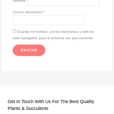
Nombre
*
Correo electrónico
*
Guarda mi nombre, correo electrónico y web en
este navegador para la próxima vez que comente.
Get In Touch With Us For The Best Quality
Plants & Succulents