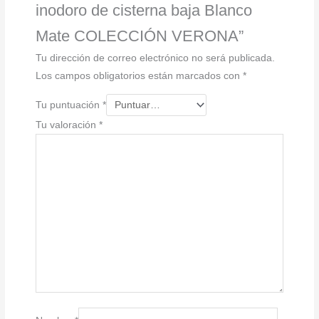
inodoro de cisterna baja Blanco
Mate COLECCIÓN VERONA”
Tu dirección de correo electrónico no será publicada.
Los campos obligatorios están marcados con
*
Tu puntuación
*
Tu valoración
*